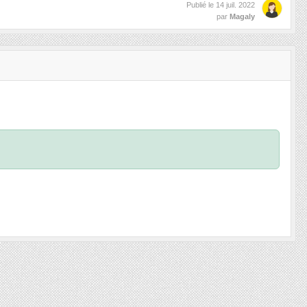
Publié le
14 juil. 2022
par
Magaly