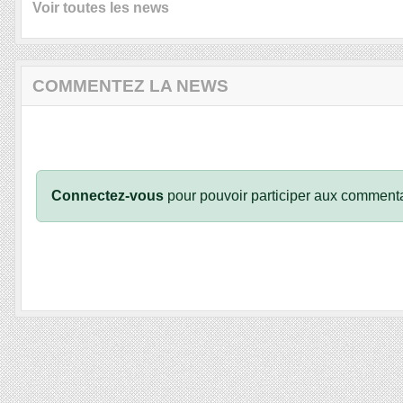
Voir toutes les news
COMMENTEZ LA NEWS
Connectez-vous
pour pouvoir participer aux commenta