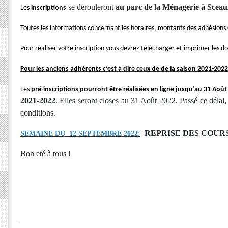
 se dérouleront 
au parc de la Ménagerie à Sceaux
Les
inscriptions
Toutes les informations concernant les horaires, montants des adhésions et
Pour réaliser votre inscription vous devrez télécharger et imprimer les 
Pour les anciens adhérents c’est à dire ceux de de la saison 2021-2022
Les 
pré-inscriptions 
pourront être réalisées en ligne jusqu’au 31 Août
2021-2022
.
Elles seront closes au 31 Août 2022. Passé ce délai,
conditions.
REPRISE DES COUR
SEMAINE DU 12 SEPTEMBRE 2022:
Bon eté à tous !