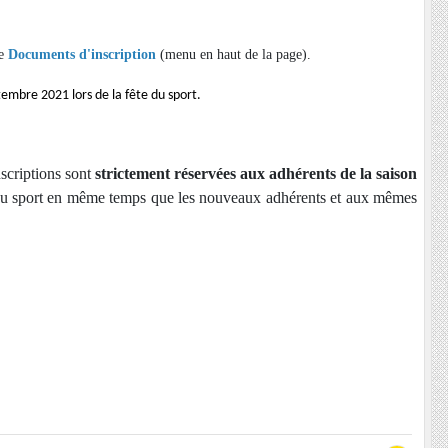
ue
Documents d'inscription
(menu en haut de la page).
tembre 2021 lors de la fête du sport.
scriptions sont 
strictement réservées aux adhérents de la saison 
te du sport en même temps que les nouveaux adhérents et aux mêmes 